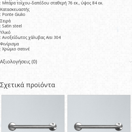
: Μπάρα τοίχου-δαπέδου σταθερή 76 εκ., ύψος 84 εκ.
Κατασκευαστής
: Ponte Giulio
Σειρά
: Satin steel
Υλικό
: Ανοξείδωτος χάλυβας Aisi 304
Φινίρισμα
: Χρώμιο σατινέ
Αξιολογήσεις (0)
Σχετικά προϊόντα