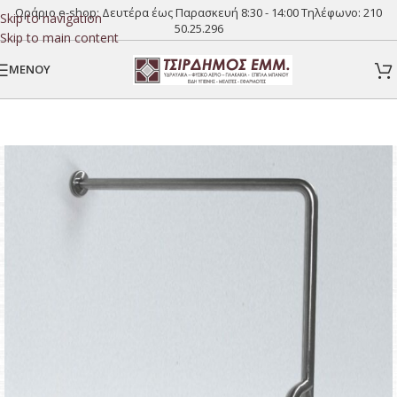
Ωράριο e-shop: Δευτέρα έως Παρασκευή 8:30 - 14:00 Τηλέφωνο:
210
Skip to navigation
50.25.296
Skip to main content
MENOY