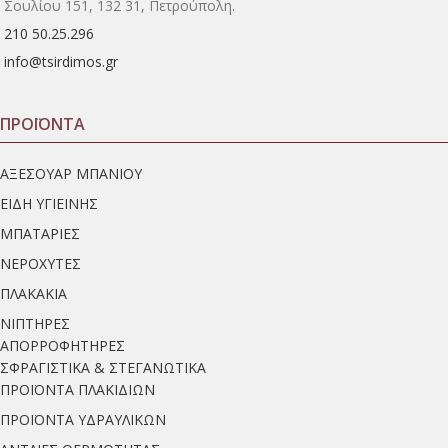
Σουλίου 151, 132 31, Πετρούπολη.
210 50.25.296
info@tsirdimos.gr
ΠΡΟΪΟΝΤΑ
ΑΞΕΣΟΥΑΡ ΜΠΑΝΙΟΥ
ΕΙΔΗ ΥΓΙΕΙΝΗΣ
ΜΠΑΤΑΡΙΕΣ
ΝΕΡΟΧΥΤΕΣ
ΠΛΑΚΑΚΙΑ
ΝΙΠΤΗΡΕΣ
ΑΠΟΡΡΟΦΗΤΗΡΕΣ
ΣΦΡΑΓΙΣΤΙΚΑ & ΣΤΕΓΑΝΩΤΙΚΑ
ΠΡΟΪΟΝΤΑ ΠΛΑΚΙΔΙΩΝ
ΠΡΟΪΟΝΤΑ ΥΔΡΑΥΛΙΚΩΝ