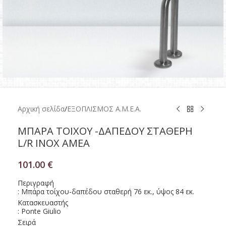
Αρχική σελίδα
/
ΕΞΟΠΛΙΣΜΟΣ Α.Μ.Ε.Α.
ΜΠΑΡΑ ΤΟΙΧΟΥ -ΔΑΠΕΔΟΥ ΣΤΑΘΕΡΗ
L/R ΙΝΟΧ ΑΜΕΑ
101.00
€
Περιγραφή
: Μπάρα τοίχου-δαπέδου σταθερή 76 εκ., ύψος 84 εκ.
Κατασκευαστής
: Ponte Giulio
Σειρά