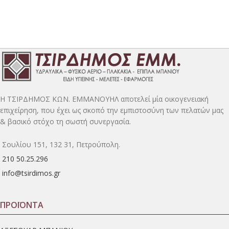
H ΤΣΙΡΔΗΜΟΣ ΚΩΝ. ΕΜΜΑΝΟΥΗΛ αποτελεί μία οικογενειακή
επιχείρηση, που έχει ως σκοπό την εμπιστοσύνη των πελατών μας
& βασικό στόχο τη σωστή συνεργασία.
Σουλίου 151, 132 31, Πετρούπολη.
210 50.25.296
info@tsirdimos.gr
ΠΡΟΪΟΝΤΑ