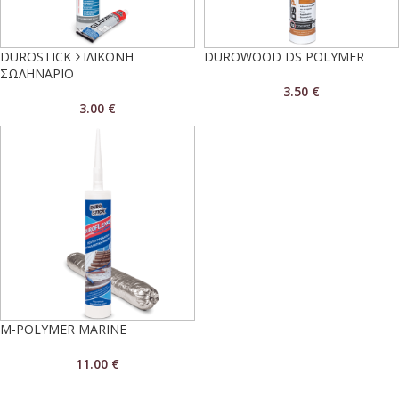
DUROSTICK ΣΙΛΙΚΟΝΗ
DUROWOOD DS POLYMER
ΣΩΛΗΝΑΡΙΟ
3.50
€
3.00
€
M-POLYMER MARINE
11.00
€