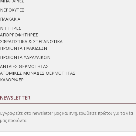
ΜΠΑΤΑΡΙΕΣ
ΝΕΡΟΧΥΤΕΣ
ΠΛΑΚΑΚΙΑ
ΝΙΠΤΗΡΕΣ
ΑΠΟΡΡΟΦΗΤΗΡΕΣ
ΣΦΡΑΓΙΣΤΙΚΑ & ΣΤΕΓΑΝΩΤΙΚΑ
ΠΡΟΪΟΝΤΑ ΠΛΑΚΙΔΙΩΝ
ΠΡΟΪΟΝΤΑ ΥΔΡΑΥΛΙΚΩΝ
ΑΝΤΛΙΕΣ ΘΕΡΜΟΤΗΤΑΣ
ΑΤΟΜΙΚΕΣ ΜΟΝΑΔΕΣ ΘΕΡΜΟΤΗΤΑΣ
ΚΑΛΟΡΙΦΕΡ
NEWSLETTER
Εγγραφείτε στο newsletter μας και ενημερωθείτε πρώτοι για τα νέα
μας προϊόντα.