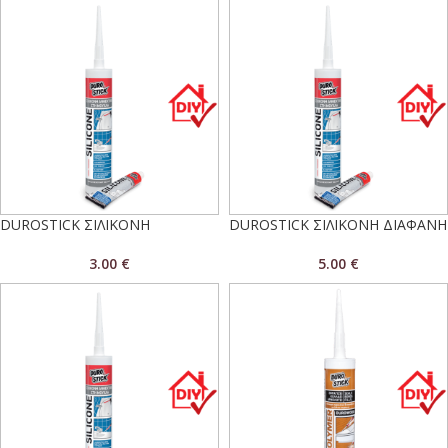
DUROSTICK ΣΙΛΙΚΟΝΗ
DUROSTICK ΣΙΛΙΚΟΝΗ ΔΙΑΦΑΝΗ
3.00
€
5.00
€