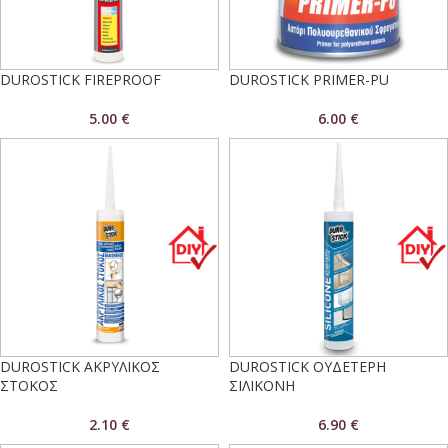
DUROSTICK FIREPROOF
DUROSTICK PRIMER-PU
5.00
€
6.00
€
DUROSTICK ΑΚΡΥΛΙΚΟΣ
DUROSTICK ΟΥΔΕΤΕΡΗ
ΣΤΟΚΟΣ
ΣΙΛΙΚΟΝΗ
2.10
€
6.90
€