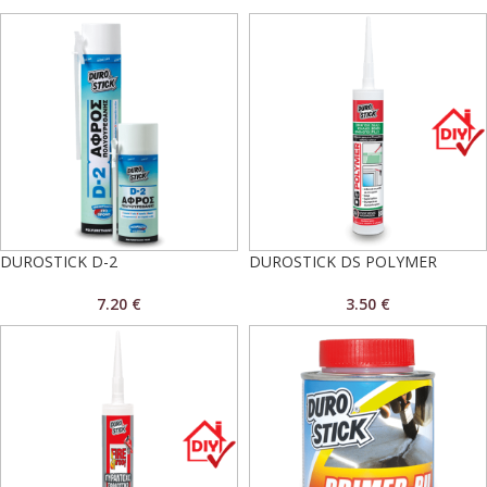
DUROSTICK D-2
DUROSTICK DS POLYMER
7.20
€
3.50
€